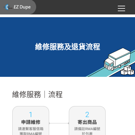
維修服務及退貨流程
維修服務｜流程