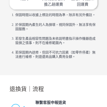
擔乙趟運費
回運費
保固時間以收據上標註的時間為準，除非有另外備註。
於保固期內產生的人為損壞，視同保固外，無法享有保
固服務。
若發生產品相容性問題及未依說明書指示操作機器造成
毀損之情事，則不在維修範圍內。
若保固期內送修，但因不可抗力因素（如零件停產）無
法進行維修，則退還商品購入費用全額。
退換貨｜流程
聯繫客服申報退貨