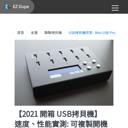
首頁
支援
聊聊拷貝機
USB拷貝機評測 - Mini USB Pro
【2021 開箱 USB拷貝機】
速度、性能實測: 可複製開機