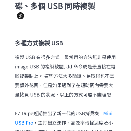
碟、多個 USB 同時複製
多種方式複製 USB
複製 USB 有很多方式，最常用的方法無非是使用
image USB 的複製軟體, dd 命令或是最直接在電
腦複製貼上。 這些方法大多簡單、易取得也不需
要額外花費，但是如果遇到了在短時間內需要大
量拷貝 USB 的狀況，以上的方式可能不盡理想。
EZ Dupe近期推出了新ㄧ代的USB拷貝機 -
Mini
USB Pro
，主打獨立運作、高效率傳輸速度及小