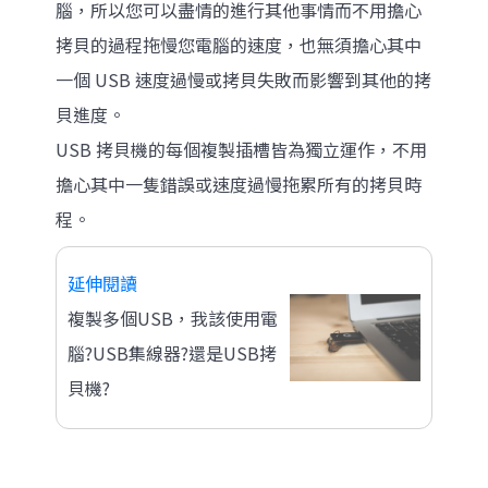
腦，所以您可以盡情的進行其他事情而不用擔心
拷貝的過程拖慢您電腦的速度，也無須擔心其中
一個 USB 速度過慢或拷貝失敗而影響到其他的拷
貝進度。
USB 拷貝機的每個複製插槽皆為獨立運作，不用
擔心其中一隻錯誤或速度過慢拖累所有的拷貝時
程。
延伸閱讀
複製多個USB，我該使用電
腦?USB集線器?還是USB拷
貝機?