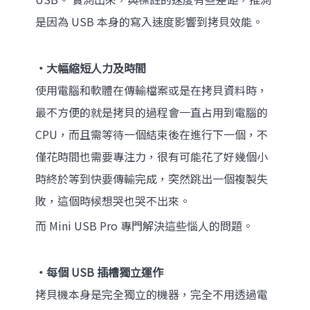
是因為 USB 本身的寫入速度影響到拷貝效能。
‧大幅縮短人力及時間
使用電腦和軟體在傳輸檔案或是在拷貝資料時，
最不方便的就是拷貝的過程會一直占用到電腦的
CPU，而且需等待一個結束後在進行下一個，不
僅花時間也需要專注力，很有可能花了好幾個小
時終於等到快要傳輸完成，突然跳出一個複製失
敗，這個時候想哭也哭不出來。
而 Mini USB Pro 專門解決這些惱人的問題。
‧每個 USB 插槽獨立運作
拷貝機本身是完全獨立的機器，完全不用透過電