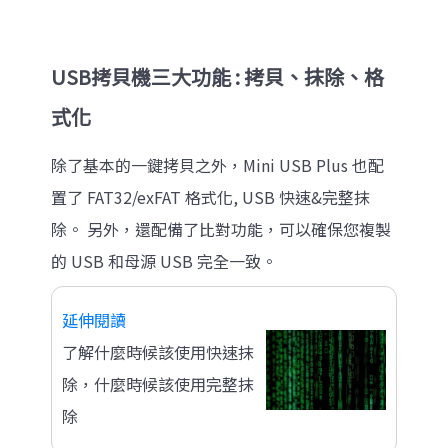
USB拷貝機三大功能 : 拷貝、抹除、格
式化
除了基本的一鍵拷貝之外，Mini USB Plus 也配
置了 FAT32/exFAT 格式化, USB 快速&完整抹
除。 另外，還配備了比對功能，可以確保您複製
的 USB 和母源 USB 完全一致。
延伸閱讀
了解什麼時候該使用快速抹
除，什麼時候該使用完整抹
除