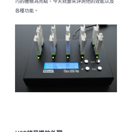
巧的體積為亮點，今天就要來評測他的效能以及
各種功能。