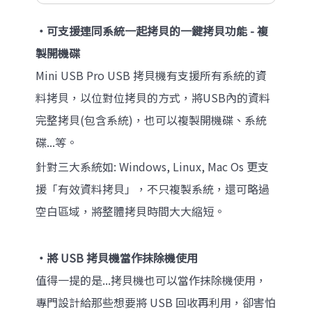
‧可支援連同系統一起拷貝的一鍵拷貝功能 - 複
製開機碟
Mini USB Pro USB 拷貝機有支援所有系統的資
料拷貝，以位對位拷貝的方式，將USB內的資料
完整拷貝(包含系統)，也可以複製開機碟、系統
碟...等。
針對三大系統如: Windows, Linux, Mac Os 更支
援「有效資料拷貝」，不只複製系統，還可略過
空白區域，將整體拷貝時間大大縮短。
‧將 USB 拷貝機當作抹除機使用
值得一提的是...拷貝機也可以當作抹除機使用，
專門設計給那些想要將 USB 回收再利用，卻害怕