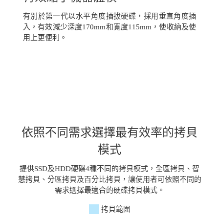
有別於第一代以水平角度插拔硬碟，採用垂直角度插
入，有效減少深度170mm和寬度115mm，使收納及使
用上更便利。
依照不同需求選擇最有效率的拷貝
模式
提供SSD及HDD硬碟4種不同的拷貝模式，全區拷貝、智
慧拷貝、分區拷貝及百分比拷貝，讓使用者可依照不同的
需求選擇最適合的硬碟拷貝模式。
拷貝範圍