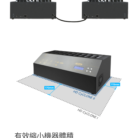
有效縮小機器體積