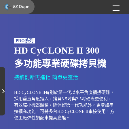
PRO系列
HD CyCLONE II 300
多功能專業硬碟拷貝機
持續創新再進化-簡單更靈活
HD CyCLONE II有別於第一代以水平角度插拔硬碟，
採用垂直角度插入，拷貝3.5吋與2.5吋硬碟更便利，
有效縮小機器體積，除保留第一代功能外，更增加串
接擴充功能，可將多台HD CyCLONE II串接使用，方
便工廠彈性調配來提高產能。