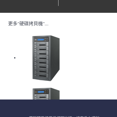
更多"硬碟拷貝機"...
HD Pantera硬碟拷貝機