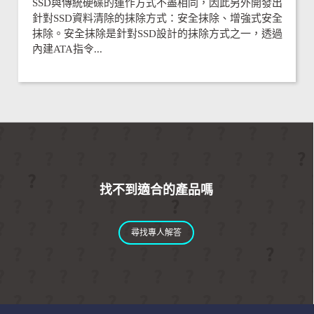
SSD與傳統硬碟的運作方式不盡相同，因此另外開發出
針對SSD資料清除的抹除方式：安全抹除、增強式安全
抹除。安全抹除是針對SSD設計的抹除方式之一，透過
內建ATA指令...
找不到適合的產品嗎
尋找專人解答