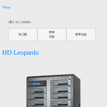
View
1對3~24 | 150MB/s
標準
多口數
標準功能
功能
HD Leopardo