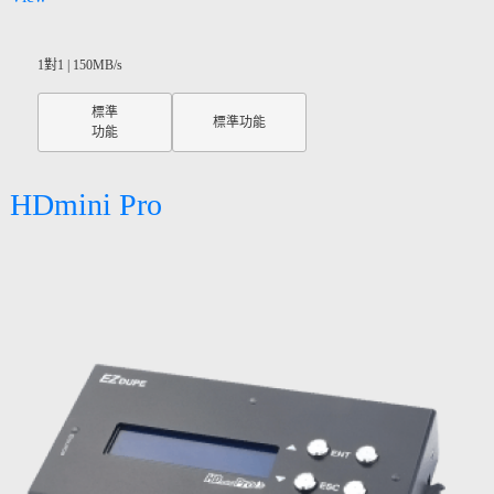
1對1 | 150MB/s
標準
標準功能
功能
HDmini Pro