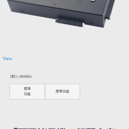
View
1對3 | 300MB/s
標準
標準功能
功能