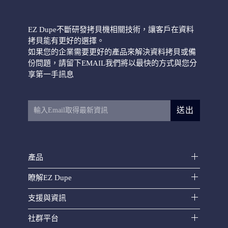
EZ Dupe不斷研發拷貝機相關技術，讓客戶在資料
拷貝能有更好的選擇。
如果您的企業需要更好的產品來解決資料拷貝或備
份問題，請留下EMAIL我們將以最快的方式與您分
享第一手訊息
送出
產品
瞭解EZ Dupe
支援與資訊
社群平台