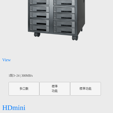
View
1對3~24 | 300MB/s
標準
多口數
標準功能
功能
HDmini