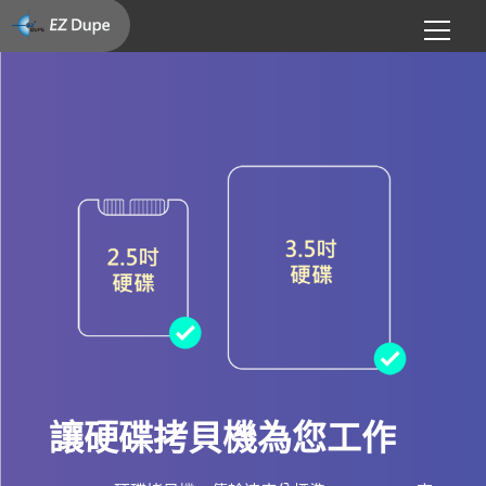
讓硬碟拷貝機為您工作